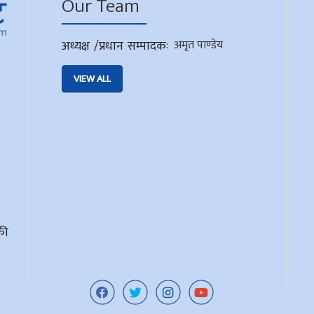
Our Team
अध्यक्ष /प्रधान सम्पादक
:
अमृत पाण्डेय
VIEW ALL
की