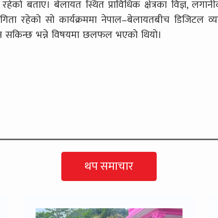
र रहेको बताए। बेलायत स्थित प्राविधिक क्षेत्रका विज्ञ, लगानी
िता रहेको सो कार्यक्रममा नेपाल–बेलायतबीच डिजिटल व्य
उन सकिन्छ भन्ने विषयमा छलफल भएको थियो।
थप समाचार