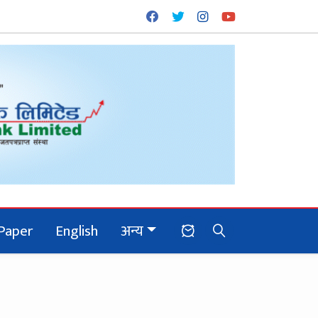
Paper
English
अन्य