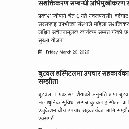
सशक्तिकरण सम्बन्धी अभिमुखीकरण सम
प्रकाश न्यौपाने चैत ६ गते नवलपरासी। बर्दघा
सरसफाइ उपभोक्ता संस्थाले महिला सशक्तिक
लक्षित सचेतनामूलक कार्यक्रम सम्पन्न गरेको छ
सुरक्षा योजना
Friday, March 20, 2026
बुटवल हस्पिटलमा उपचार सहकार्यका
सम्झौता
बुटवल । एक सय शैयाको अनुमति प्राप्त बुट
अत्याधुनिक सुविधा सम्पन्न बुटवल हस्पिटल प्रा.ल
एजुकेशन बीच उपचार सहकार्यका लागि सम्झ
एक्सपर्ट