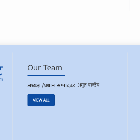
Our Team
अध्यक्ष /प्रधान सम्पादक
:
अमृत पाण्डेय
VIEW ALL