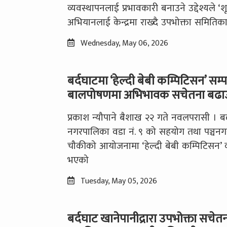
व्यवस्थापनलाई प्रभावकारी बनाउने उद्देश्यले ‘श
अभियानलाई केन्द्रमा राख्दै उपभोक्ता समितिक
Wednesday, May 06, 2026
बर्दघाटमा ‘हेल्दी बेबी कम्पिटिसन’ सम्पन
बालपोषणमा अभिभावक सचेतना बढाउन
प्रकाश न्यौपाने बैशाख २२ गते नवलपरासी । बर
नगरपालिका वडा नं. ९ को सहयोग तथा पञ्चनगर 
चौकीको आयोजनामा ‘हेल्दी बेबी कम्पिटिसन’ कार
भएको
Tuesday, May 05, 2026
बर्दघाट खानेपानीद्रारा उपभोक्ता सचेतन