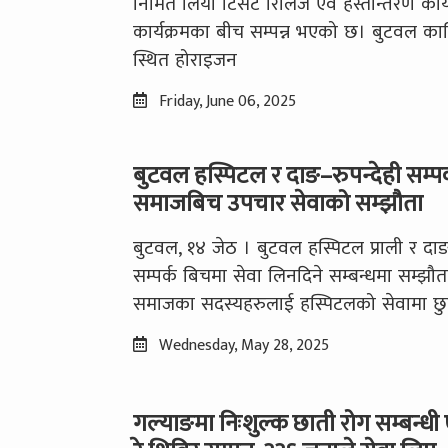
निर्मित लियो टिसर्ट रिलिज एवं हस्तान्तरण कार
कार्यक्रमका बीच सम्पन्न भएको छ। बुटवल क
स्थित होराइजन
Friday, June 06, 2025
बुटवल हस्पिटल र दाङ–रुपन्देही सम्पर
समाजबिच उपचार सेवाको सम्झौता
बुटवल, १४ जेठ । बुटवल हस्पिटल प्राली र दाङ
सम्पर्क बिचमा सेवा लिनदिने सम्बन्धमा सम्झ
समाजका सदस्यहरुलाई हस्पिटलको सेवामा छुट
Wednesday, May 28, 2025
गल्याङमा निःशुल्क छाती रोग सम्बन्