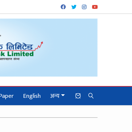
Paper
English
अन्य