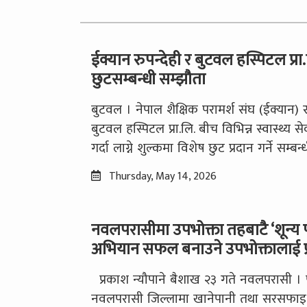
ईक्यान रुपन्देही र बुटवल हस्पिटल प्रा
छुटसम्बन्धी सम्झौता
बुटवल । नेपाल शैक्षिक परामर्श संघ (ईक्यान) रु
बुटवल हस्पिटल प्रा.लि. बीच विभिन्न स्वास्थ्य 
गर्दा लाग्ने शुल्कमा विशेष छुट प्रदान गर्ने सम्बन्
Thursday, May 14, 2026
नवलपरासीमा उपभोक्ता तहबाटै ‘शून्य 
अभियान सफल बनाउने उपभोक्तालाई प्
प्रकाश न्यौपाने बैशाख २३ गते नवलपरासी । प
नवलपरासी जिल्लामा खानेपानी तथा सरसफाइ