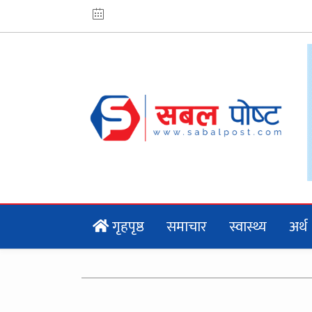
गृहपृष्ठ
समाचार
स्वास्थ्य
अर्थ