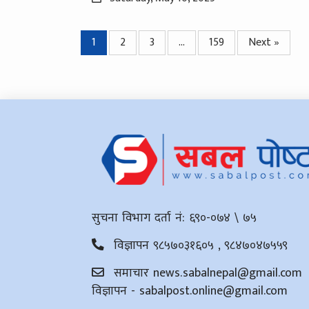
1
2
3
…
159
Next »
सुचना विभाग दर्ता नं: ६९०-०७४ \ ७५
विज्ञापन ९८५७०३१६०५ , ९८४७०४७५५९
समाचार
news.sabalnepal@gmail.com
विज्ञापन -
sabalpost.online@gmail.com