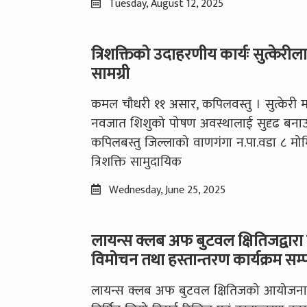
Tuesday, August 12, 2025
त्रिशक्तिको उदाहरणीय कार्यः सुत्केरी
सामग्री
कमल चौधरी ११ असार, कपिलवस्तु । सुत्केरी 
नवजात शिशुको पोषण अवस्थालाई सुदृढ बनाउन
कपिलबस्तु जिल्लाको वाणगंगा न.पा.वडा ८ मोर्म
त्रिशक्ति सामुदायिक
Wednesday, June 25, 2025
लायन्स क्लब अफ बुटवल क्षितिजद्वारा 
विमोचन तथा हस्तान्तरण कार्यक्रम सम्पन
लायन्स क्लब अफ बुटवल क्षितिजको आयोजनामा