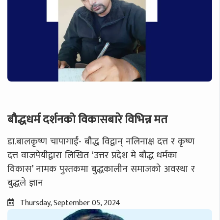
बौद्धधर्म दर्शनको विकासबारे विभिन्न मत
डा.बालकृष्ण चापागाईं- बौद्ध विद्वान् नलिनाक्ष दत्त र कृष्ण
दत्त वाजपेयीद्वारा लिखित ‘उत्तर प्रदेश मे बौद्ध धर्मका
विकास’ नामक पुस्तकमा बुद्धकालीन समाजको अवस्था र
बुद्धले ज्ञान
Thursday, September 05, 2024