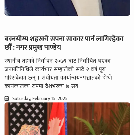
बस्नयोग्य शहरको सपना साकार पार्न लागिरहेका
छौं : नगर प्रमुख पाण्डेय
स्थानीय तहको निर्वाचन २०७९ बाट निर्वाचित भएका
जनप्रतिनिधिले कार्यभार सम्हालेको साढे २ वर्ष पूरा
गरिसकेका छन् । संघीयता कार्यान्वयनपश्चातको दोश्रो
कार्यकालका रुपमा देशभरका ७ सय
Saturday, February 15, 2025