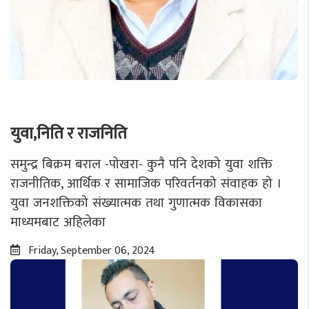
युवा,निति र राजनिति
समुन्द्र बिक्रम बराल -पोखरा- कुनै पनि देशको युवा शक्ति
राजनीतिक, आर्थिक र सामाजिक परिवर्तनको संवाहक हो ।
युवा जनशक्तिको संख्यात्मक तथा गुणात्मक विकासका
माध्यमबाट अहिलेका
Friday, September 06, 2024