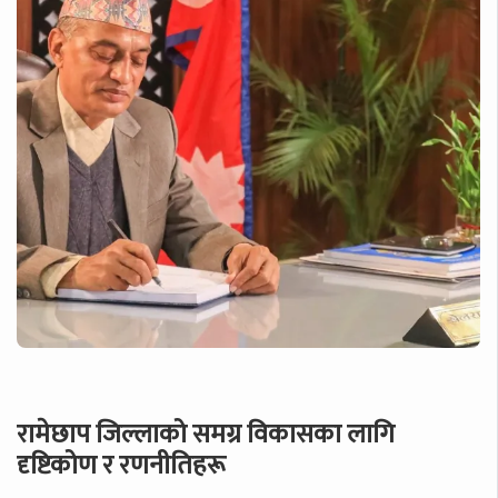
रामेछाप जिल्लाको समग्र विकासका लागि
दृष्टिकोण र रणनीतिहरू