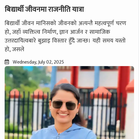
बिद्यार्थी जीवनमा राजनीति यात्रा
बिद्यार्थी जीवन मानिसको जीवनको अत्यन्तै महत्वपूर्ण चरण
हो, जहाँ व्यक्तित्व निर्माण, ज्ञान आर्जन र सामाजिक
उत्तरदायित्वबारे बुझाइ विस्तार हुँदै जान्छ। यही समय यस्तो
हो, जसले
Wednesday, July 02, 2025