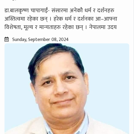
डा.बालकृष्ण चापागाईं- संसारमा अनेकौ धर्म र दर्शनहरु
अस्तित्वमा रहेका छन् । हरेक धर्म र दर्शनका आ–आफ्ना
विशेषता, मूल्य र मान्यताहरु रहेका छन् । नेपालमा उदय
Sunday, September 08, 2024