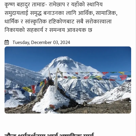
कृष्ण बहादुर तामाङ- रामेछाप र यहाँको स्थानिय
समुदायलाई समृद्ध बनाउनका लागि आर्थिक, सामाजिक,
धार्मिक र सांस्कृतिक दृष्टिकोणबाट सबै सरोकारवाला
निकायको सहकार्य र समन्वय आवश्यक छ
Tuesday, December 03, 2024