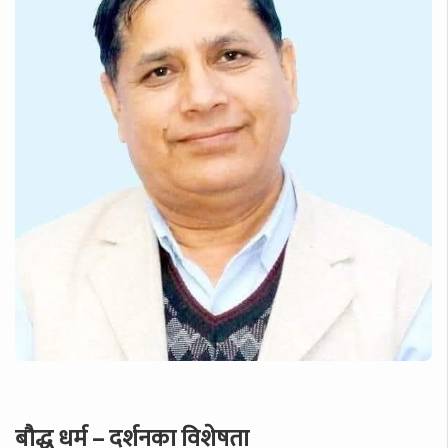
बौद्ध धर्म – दर्शनका विशेषता