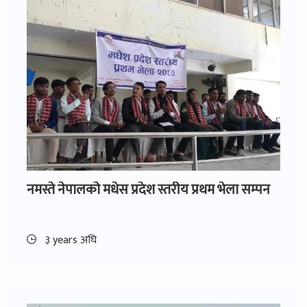
नमस्ते नेपालको मधेस प्रदेश स्तरीय प्रथम भेला सम्पन
३ years अघि