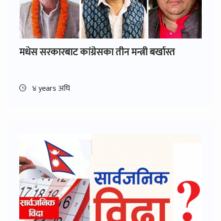
मधेस सरकारबाट कांग्रेसका तीन मन्त्री बर्खास्त
४ years अघि