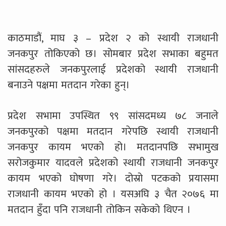
काठमाडौं, माघ ३ – प्रदेश २ को स्थायी राजधानी
जनकपुर तोकिएको छ। सोमबार प्रदेश सभाका बहुमत
सांसदहरुले जनकपुरलाई प्रदेशको स्थायी राजधानी
बनाउने पक्षमा मतदान गरेका हुन्।
प्रदेश सभामा उपस्थित ९९ सांसदमध्य ७८ जनाले
जनकपुरको पक्षमा मतदान गरेपछि स्थायी राजधानी
जनकपुर कायम भएको हो। मतदानपछि सभामुख
सरोजकुमार यादवले प्रदेशको स्थायी राजधानी जनकपुर
कायम भएको घोषणा गरे। दोस्रो पटकको प्रयासमा
राजधानी कायम भएको हो । यसअघि ३ चैत २०७६ मा
मतदान हुँदा पनि राजधानी तोकिन सकेको थिएन ।