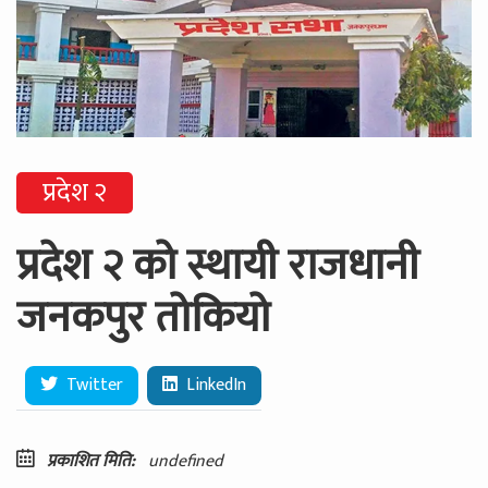
प्रदेश २
प्रदेश २ को स्थायी राजधानी
जनकपुर तोकियो
Twitter
LinkedIn
प्रकाशित मिति:
undefined