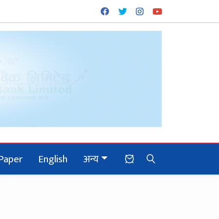
Paper
English
अन्य