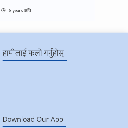
४ years अघि
हामीलाई फलो गर्नुहोस्
Download Our App