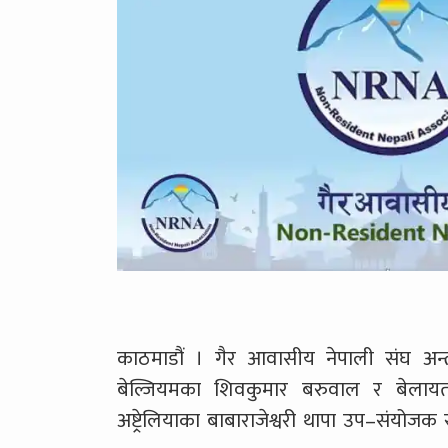
काठमाडौं । गैर आवासीय नेपाली संघ अन्त
बेल्जियमका शिवकुमार बरुवाल र बेलाय
अष्ट्रेलियाका बाबाराजेश्वरी थापा उप–संयोजक