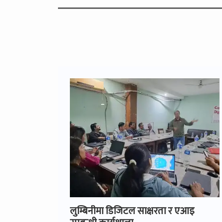
लुम्बिनीमा डिजिटल साक्षरता र एआइ