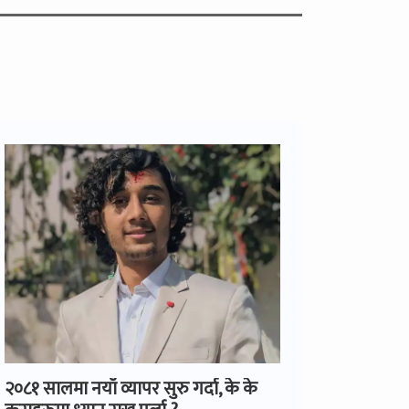
२०८१ सालमा नयाँ व्यापर सुरु गर्दा, के के