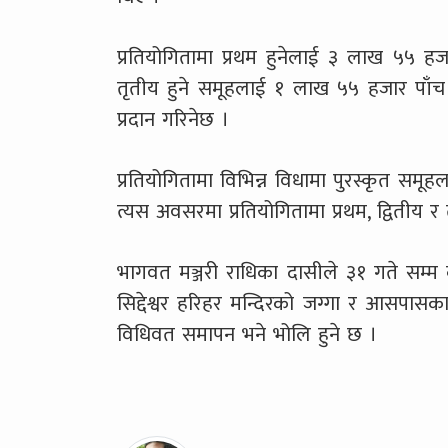
प्रतियोगितामा प्रथम हुनेलाई ३ लाख ५५ ह
तृतीय हुने समूहलाई १ लाख ५५ हजार पाँच 
प्रदान गरिनेछ ।
प्रतियोगितामा विभिन्न विधामा पुरस्कृत समू
त्यस अवसरमा प्रतियोगितामा प्रथम, द्वितीय र 
भागवत मञ्जरी राधिका दासीले ३१ गते सम्म
सिद्देश्वर हरिहर मन्दिरको जग्गा र आसपा
विधिवत समापन भने भोलि हुने छ ।