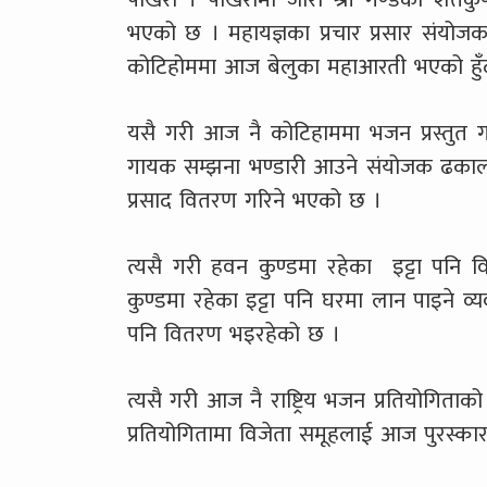
भएको छ । महायज्ञका प्रचार प्रसार संय
कोटिहोममा आज बेलुका महाआरती भएको हुँद
यसै गरी आज नै कोटिहाममा भजन प्रस्तुत ग
गायक सम्झना भण्डारी आउने संयोजक ढकालल
प्रसाद वितरण गरिने भएको छ ।
त्यसै गरी हवन कुण्डमा रहेका इट्टा पनि
कुण्डमा रहेका इट्टा पनि घरमा लान पाइने
पनि वितरण भइरहेको छ ।
त्यसै गरी आज नै राष्ट्रिय भजन प्रतियोगित
प्रतियोगितामा विजेता समूहलाई आज पुरस्का