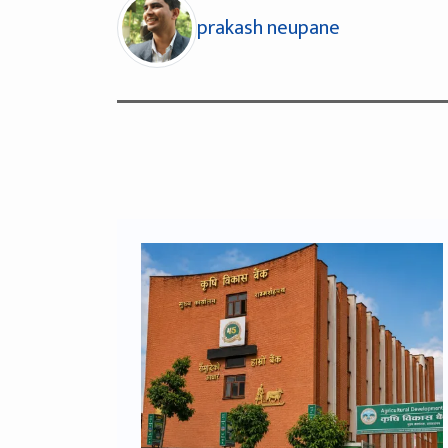
prakash neupane