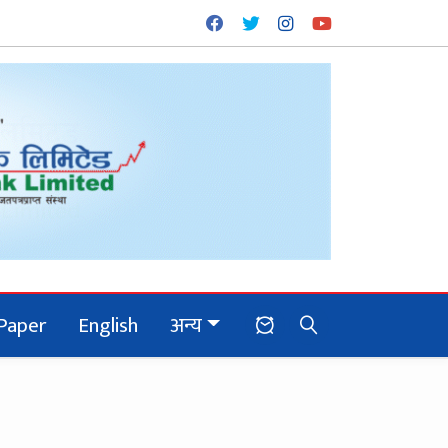
Paper
English
अन्य