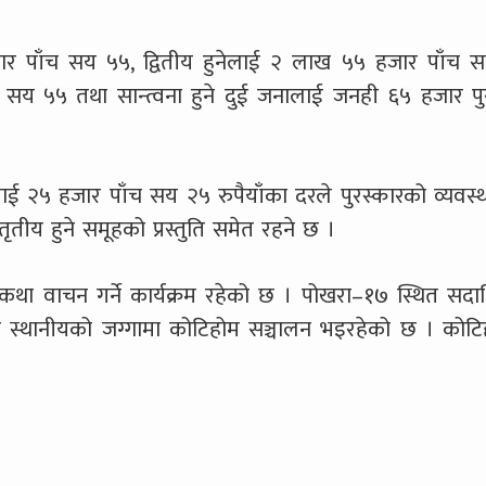
जार पाँच सय ५५, द्वितीय हुनेलाई २ लाख ५५ हजार पाँच 
सय ५५ तथा सान्त्वना हुने दुई जनालाई जनही ६५ हजार पु
हलाई २५ हजार पाँच सय २५ रुपैयाँका दरले पुरस्कारको व्यवस्
तृतीय हुने समूहको प्रस्तुति समेत रहने छ ।
 कथा वाचन गर्ने कार्यक्रम रहेको छ । पोखरा–१७ स्थित सद
सका स्थानीयको जग्गामा कोटिहोम सञ्चालन भइरहेको छ । कोट