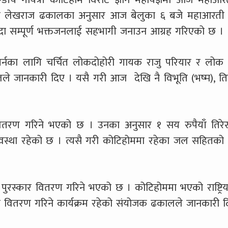
ोजक लेखराज ढकालका अनुसार आज बेलुका ६ बजे महाआरती 
ा सम्पूर्ण भक्तजनलाई सहभागी जनाउन आग्रह गरिएको छ ।
र्नका लागि चर्चित लोकदोहोरी गायक राजु परियार र लोक 
े जानकारी दिए । यसै गरी आज देखि नै विभूति (भष्म), 
 वितरण गरिने भएको छ । उनका अनुसार १ सय रुपैयाँ तिर
 व्यवस्था रहेको छ । त्यसै गरी कोटिहोममा रहेका जल सहित
ाको पुरस्कार वितरण गरिने भएको छ । कोटिहोममा भएको राष्ट्र
र वितरण गरिने कार्यक्रम रहेको संयोजक ढकालले जानकारी द