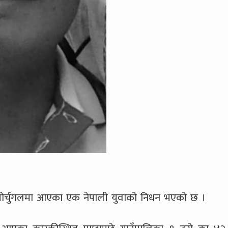
पोर्चुगलमा आएका एक नेपाली युवाको निधन भएको छ ।