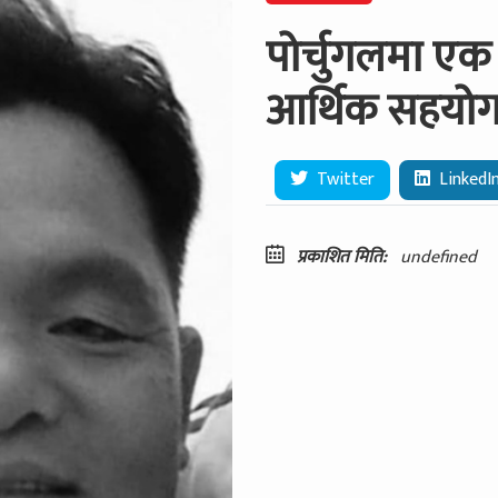
पोर्चुगलमा एक
आर्थिक सहयो
Twitter
LinkedI
प्रकाशित मिति:
undefined