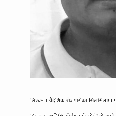
लिस्बन । वैदेशिक रोजगारीका सिलसिलामा 