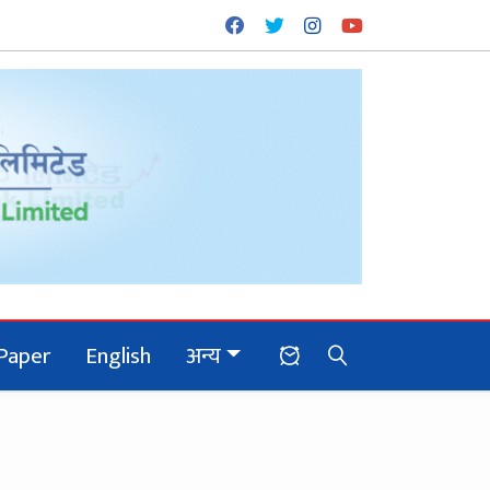
Paper
English
अन्य