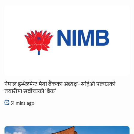
नेपाल इन्भेष्टमेन्ट मेगा बैंकका अध्यक्ष–सीईओ पक्राउको
तयारीमा सर्वोच्चको ‘ब्रेक’
51 mins ago