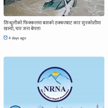
सिन्धुलीको फिक्कलमा बसको ठक्करबाट कार सुनकोशीमा
खस्यो, चार जना बेपत्ता
4 days ago