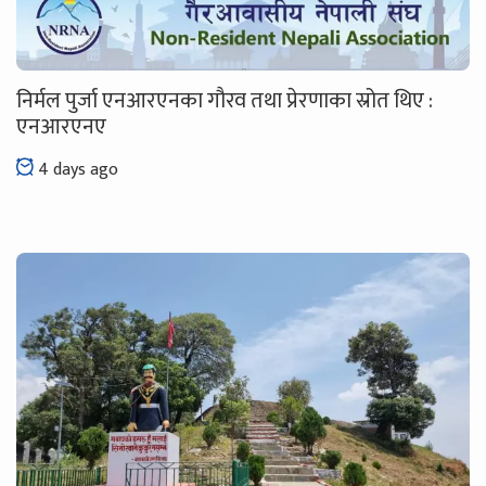
निर्मल पुर्जा एनआरएनका गौरव तथा प्रेरणाका स्रोत थिए :
एनआरएनए
4 days ago