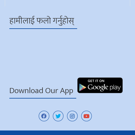
हामीलाई फलो गर्नुहोस्
Download Our App