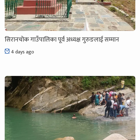
सिरानचोक गाउँपालिका पूर्व अध्यक्ष गुरुङलाई सम्मान
4 days ago