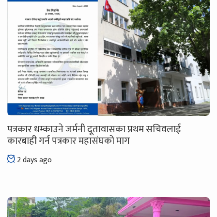
पत्रकार धम्काउने जर्मनी दूतावासका प्रथम सचिवलाई
कारबाही गर्न पत्रकार महासंघको माग
2 days ago