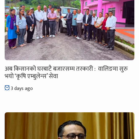
अब किसानको घरबाटै बजारसम्म तरकारी : वालिङमा सुरु
भयो ‘कृषि एम्बुलेन्स’ सेवा
3 days ago