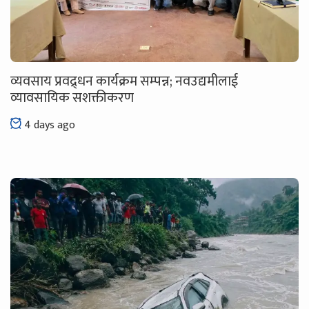
व्यवसाय प्रवद्र्धन कार्यक्रम सम्पन्न; नवउद्यमीलाई
व्यावसायिक सशक्तीकरण
4 days ago