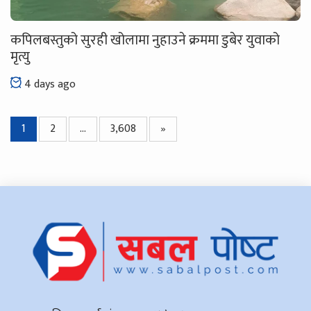
कपिलबस्तुको सुरही खोलामा नुहाउने क्रममा डुबेर युवाको
मृत्यु
4 days ago
1
2
…
3,608
»