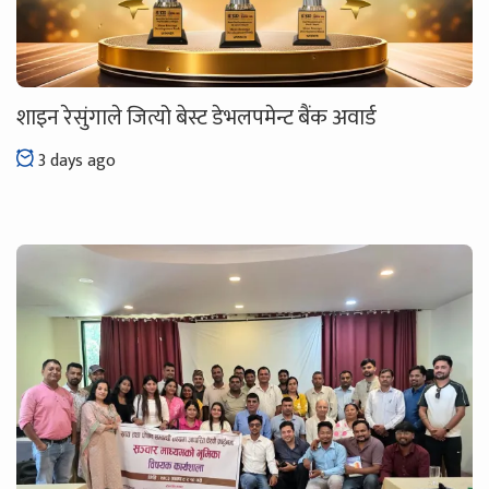
शाइन रेसुंगाले जित्यो बेस्ट डेभलपमेन्ट बैंक अवार्ड
3 days ago