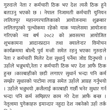
गुरुङले नेता र कर्मचारी ठिक भए देश त्यसै ठिक हुने
बताउनु भएको छ । नेपाल निजामती कर्मचारी युनियन
ललितपुर महानगरपालिकाको आयोजनामा शुक्रबार
ललितपुरको पुल्चोकमा रहेको याक प्यालेसमा आयोजना
गरिएको नव बर्ष २०८२ को अवसरमा आयोजित
शुभकामना आदानप्रदान तथा क्यालेन्डर विमोचन
कार्यक्रममा बोल्दै पुर्व मन्त्री समेत रहनु भएका गुरुङले
नेता र कर्मचारी मिलेर देश सुधार्नु पर्नेमा जोड दिनुभयो ।
उहाँले भन्नुभयो,नेता र कर्मचारी ठिक भए देश आफै ठिक
हुन्छ ।कारबाहीको छडी लगाएर सुधार्न भन्दा पनि कर्म
सम्झेर सुधारको पाटोमा लाग्न समेत उहाँले आग्रह गर्नुभयो
। उहाँले भन्नुभयो ,कसैलाई कारबाही गर्छौ भनेर सुधार गर्न
भन्दा पनि कर्म सम्झिएर काम गरे देश आफै बन्छ ।
नेतृत्वमा पुगेकाहरु इमान्दार नहुदा देश नबनेको उहाँ तर्क