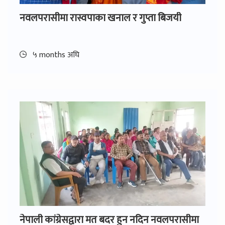
नवलपरासीमा रास्वपाका खनाल र गुप्ता बिजयी
५ months अघि
नेपाली कांग्रेसद्वारा मत बदर हुन नदिन नवलपरासीमा