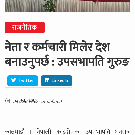
राजनैतिक
नेता र कर्मचारी मिलेर देश
बनाउनुपर्छ : उपसभापति गुरुङ
Twitter
LinkedIn
प्रकाशित मिति:
undefined
काठमाडौ । नेपाली काङ्ग्रेसका उपसभापति धनराज