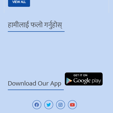
VIEW ALL
हामीलाई फलो गर्नुहोस्
Download Our App