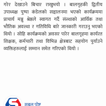
गरेर देखाउने बिचार राखुभयो । बालगृहकी द्वितीय
उपाध्यक्ष पुष्पा कंडेलको सञ्चालनमा भएको कार्यक्रममा
प्राचार्य मञ्जु श्रेष्ठले स्वागत गर्दै संस्थाको आर्थिक तथा
भौतिक अवस्था र गतिविधि बारे जानकारी गराउनु भएको
थियो । सोहि कार्यक्रमको अवसर पारेर बालगृहमा कार्यरत
शिक्षक, कर्मचारी तथा विभिन्न क्षेत्रबाट सहयोग पुर्याउने
व्यक्तिहरुलाई सम्मान समेत गरिएको थियो ।
सबल पोष्ट