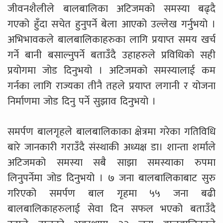
जीवनशैलीले बालबालिका अटिजमको समस्या बढ्दै
गएको हुँदा सचेत हुनुपर्ने बेला आएको उल्लेख गर्नुभयो ।
अभिभावकले बालबालिकाहरुका लागि प्रयाप्त समय खर्च
गर्ने बानी बसाल्नुपर्ने बताउँदै उहाहरुले प्रविधिको सही
प्रयोगमा जोड दिनुभयो । अटिजमको समस्यालाई कम
गर्नका लागि राज्यका तीनै तहले प्रयाप्त लगानी र योजना
निर्माणमा जोड दिनु पर्ने सुझाव दिनुभयो ।
समर्पण बालगृहले बालबालिकाका क्षेत्रमा गरेका गतिविधि
बारे जानकारी गराउँदै संस्थाकी अध्यक्ष डा। शान्ता शर्माले
अटिजमको समस्या सबै साझा समस्याका रुपमा
लिनुपर्नेमा जोड दिनुभयो । ७ जना बालबालिकाबाट सुरु
गरिएको समर्पण बाल गृहमा ५५ जना बढी
बालबालिकाहरुलाई सेवा दिन सफल भएको बताउँदै