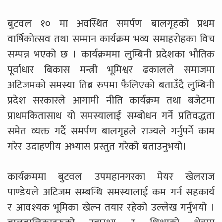
बुटवल १० मा अवस्थित समर्पण बालगृहको प्रथम
वार्षिकोत्सव तथा सम्मान कार्यक्रम भव्य समाहरोहका विच
सम्पन्न भएको छ । कार्यक्रममा लुम्बिनी प्रदेशका भौतिक
पूर्वाधार बिकास मन्त्री भूमिश्वर ढकालले समाजमा
अटिजमको समस्या तिब्र रुपमा फैलिएको बताउँदै लुम्बिनी
प्रदेश सरकारले आगामी नीति कार्यक्रम तथा बजेटमा
प्राथमकितासाथ यो समस्यालाई सम्बोधन गर्ने प्रतिवद्धता
समेत व्यक्त गर्दै समर्पण बालगृहले राज्यले गर्नुपर्ने काम
गरेर उदाहणीय अभ्यास प्रस्तुत गरेको बताउनुभयो।
कार्यक्रममा बुटवल उपमहानगरका मेयर खेलराज
पाण्डेयले अटिजम सम्बन्धि समस्यालाई कम गर्न सहकार्य
र आवश्यक भूमिका खेल्न तयार रहेको उल्लेख गर्नुभयो ।