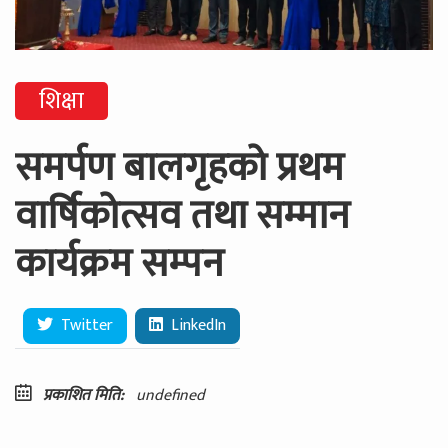
शिक्षा
समर्पण बालगृहको प्रथम
वार्षिकोत्सव तथा सम्मान
कार्यक्रम सम्पन
Twitter
LinkedIn
प्रकाशित मिति:
undefined