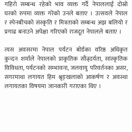
गहिरो सम्बन्ध रहेको भाव व्यक्त गर्दै नेपाललाई दोस्रो
घरको रुपमा व्यक्त गरेको उनले बताए । उत्सवले नेपाल
र स्पेनबीचको संस्कृति र मित्रताको सम्बन्ध अझ बलियो र
प्रगाढ बनाउने अपेक्षा गरिएको राजदूत नेपालले बताए ।
त्यस अवसरमा नेपाल पर्यटन बोर्डका वरिष्ठ अधिकृत
कुन्दन शर्माले नेपालको प्राकृतिक सौन्र्दर्यता, सांस्कृतिक
विविधता, पर्यटनको सम्भावना, जलवायु परिवर्तनका असर,
सगरमाथा लगायत हिम श्रृङ्खलाको आकर्षण र अवस्था
लगायतका विषयमा जानकारी गराएका थिए ।