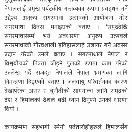
नेपाललाई प्रमुख पर्यटकीय गन्तव्यका रूपमा प्रवद्र्धन गर्ने
उद्देश्य अनुरुप सगरमाथा उत्सवको आयोजना गरेर
सगरमाथा दिवस मनाइएको बताए । ‘समुद्रदेखि
सगरमाथासम्म’ भन्ने अवधारणा अनुरुप उत्सवले
सगरमाथाको गौरवशाली इतिहासलाई उजागर गर्ने अवसर
प्रदान गरेको उनले बताए । सगरमाथाले नेपाल र
विश्वबीचको मित्रता जोड्ने पुलको रूपमा काम गरेको
उल्लेख गर्दै राजदूत नेपालले नेपाल भ्रमणका लागि
निमन्त्रणा दिइएको बताए । जलवायु परिवर्तनका कारण
देखापरेका असर र चुनौतीको सामनाका लागि समुद्रको
देश र हिमालको देशले बढी ध्यान दिनुपर्ने उनको धारणा
थियोे ।
कार्यक्रममा सहभागी स्पेनी पर्वतारोहीहरुले हिमालसँग