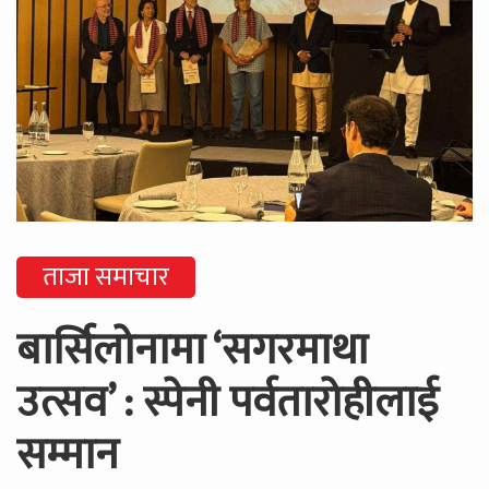
ताजा समाचार
बार्सिलोनामा ‘सगरमाथा
उत्सव’ : स्पेनी पर्वतारोहीलाई
सम्मान