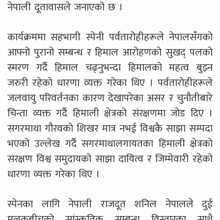
नेपाली दूतावासले जनाएको छ ।
कार्यक्रममा सहभागी स्पेनी पर्वतारोहीहरूले नेपालसँगको
आफ्नो पुरानो सम्बन्ध र हिमाल आरोहणको सुखद् पलको
स्मरण गर्दै हिमाल चढ्नुभन्दा हिमालको महत्व बुझ्न
जरुरी रहेको धारणा व्यक्त गरेका थिए । पर्वतारोहीहरूले
जलवायु परिवर्तनका कारण देखापरेका असर र चुनौतीबारे
चिन्ता व्यक्त गर्दै हिमाली क्षेत्रको संरक्षणमा जोड दिए ।
सगरमाथा गौरवको शिखर मात्र नभई विश्वकै साझा सम्पदा
भएको उल्लेख गर्दै सगरमाथालगायतका हिमाली क्षेत्रको
संरक्षण विश्व समुदायको साझा दायित्व र जिम्मेवारी रहेको
धारणा व्यक्त गरेका थिए ।
स्पेनका लागि नेपाली राजदूत शनिल नेपालले दुई
मुलुकबीचको सांस्कृतिक सम्बन्ध विस्तारका साथै