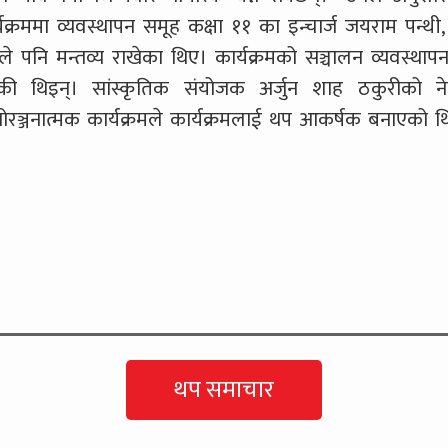
्यक्रममा व्यवस्थापन समूह कक्षा ११ का इन्चार्ज जयराम पन्थी
पनि मन्तव्य राखेका थिए। कार्यक्रमको सञ्चालन व्यवस्थाप
गरेकी थिइन्। सांस्कृतिक संयोजक अर्जुन शाह ठकुरीको नेत
था मनोरञ्जनात्मक कार्यक्रमले कार्यक्रमलाई थप आकर्षक बनाएको थ
थप समाचार