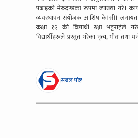
पढाइको मेरुदण्डका रूपमा व्याख्या गरे। कार
व्यवस्थापन संयोजक आशिष के।सी। लगायतले 
कक्षा १२ की विद्यार्थी रक्षा भट्टराईले 
विद्यार्थीहरूले प्रस्तुत गरेका नृत्य, गीत त
सबल पोष्ट