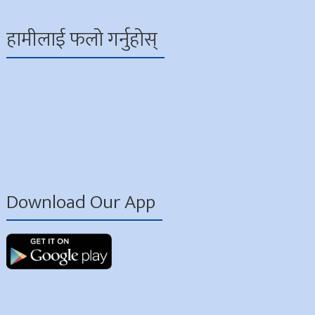
हामीलाई फलो गर्नुहोस्
Download Our App