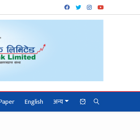
Paper
English
अन्य