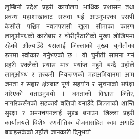
लुम्बिनी प्रदेश प्रहरी कार्यालय आर्थिक प्रशासन तथा
प्रबन्ध महाशाखाबाट सरुवा भई आउनुभएका एसपी
केसीले पश्चिम नवलपरासी खुला सीमाका कारण
लागूऔषधको कारोबार र चोरी(पैठारीको मुख्य जोखिममा
रहेको औंल्याउँदै यसलाई जिल्लाको मुख्य चुनौतीका
रूपमा स्वीकार गर्नुभएको छ । यो चुनौती सामना गर्न
प्रहरी एक्लैको प्रयास मात्र पर्याप्त नहुने भन्दै उहाँले
लागूऔषध र तस्करी नियन्त्रणको महाअभियानमा आम
जनता र सञ्चार क्षेत्रबाट पूर्ण सहयोग र सूचनाको अपेक्षा
गरिएको बताउनुभयो । जनताको विश्वास जितेर,
नागरिकसँगको सहकार्य बलियो बनाउँदै जिल्लाको शान्ति
सुरक्षा र अमनचयनलाई सुदृढ बनाउन जिल्ला प्रहरी
कार्यालयले विशेष रणनीतिक योजनासहित काम अगाडि
बढाइसकेको उहाँले जानकारी दिनुभयो ।