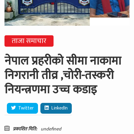
ताजा समाचार
नेपाल प्रहरीको सीमा नाकामा
निगरानी तीव्र ,चोरी-तस्करी
नियन्त्रणमा उच्च कडाइ
Twitter
LinkedIn
प्रकाशित मिति:
undefined