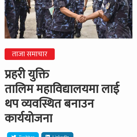
ताजा समाचार
प्रहरी युक्ति
तालिम महाविद्यालयमा लाई
थप व्यवस्थित बनाउन
कार्ययोजना