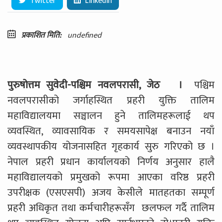
Twitter
LinkedIn
प्रकाशित मिति:
undefined
पुरुषोत्तम सुवेदी-
पश्चिम नवलपरासी
,
जेठ
।
पश्चिम
नवलपरासीको जर्गाहस्थित प्रहरी युक्ति तालिम
महाविद्यालयमा सञ्चालन हुने तालिमहरूलाई थप
व्यवस्थित
,
व्यावसायिक र समयसापेक्ष बनाउन नयाँ
व्यवस्थापकीय योजनासहित गृहकार्य सुरु गरिएको छ
।
नेपाल प्रहरी प्रधान कार्यालयको निर्णय अनुसार हालै
महाविद्यालयको प्रमुखको रूपमा आएका वरिष्ठ प्रहरी
उपरीक्षक (एसएसपी) अजय केसीले मातहतका सम्पूर्ण
प्रहरी अधिकृत तथा कर्मचारीहरूसँग
छलफल गर्दै तालिम