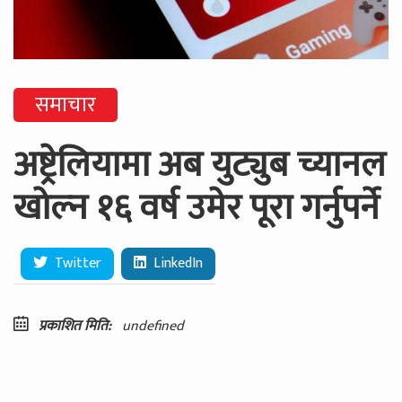
समाचार
अष्ट्रेलियामा अब युट्युब च्यानल
खोल्न १६ वर्ष उमेर पूरा गर्नुपर्ने
Twitter
LinkedIn
प्रकाशित मिति:
undefined