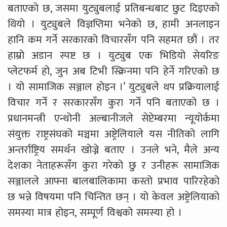
बताएको छ, जसमा युट्युबलाई प्रतिबन्धबाट छुट दिइएको
थियो । युट्युबले विज्ञप्तिमा भनेको छ, हामी अनलाइन
हानि कम गर्ने सरकारको विचारसँग पनि सहमत छौं । तर
हाम्रो अडान स्पष्ट छ । युट्युब एक भिडियो सेयरिङ
प्लेटफर्म हो, जुन अब टिभी स्क्रिनमा पनि हेर्ने गरिएको छ
। यो सामाजिक सञ्जाल होइन ।’ युट्युबले थप प्रक्रियालाई
विचार गर्ने र सरकारसँग कुरा गर्ने पनि बताएको छ ।
प्रधानमन्त्री एन्थोनी अल्बानीजले सेप्टेम्बरमा न्यूयोर्कमा
संयुक्त राष्ट्रसंघको मञ्चमा अष्ट्रेलियाले यस नीतिको लागि
अन्तर्राष्ट्रिय समर्थन खोज्ने बताए । उनले भने, मैले अन्य
देशका नेताहरूसँग कुरा गरेको छु र उनीहरू सामाजिक
सञ्जालले आफ्ना बालबालिकामा कस्तो प्रभाव पारिरहेको
छ भन्ने विषयमा पनि चिन्तित छन् । यो केवल अष्ट्रेलियाको
समस्या मात्र होइन, सम्पूर्ण विश्वको समस्या हो ।