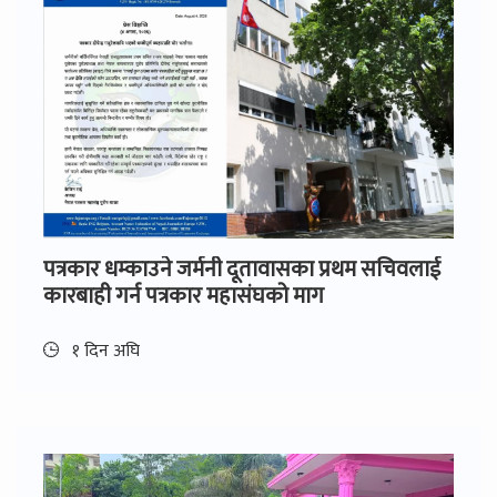
पत्रकार धम्काउने जर्मनी दूतावासका प्रथम सचिवलाई
कारबाही गर्न पत्रकार महासंघको माग
१ दिन अघि