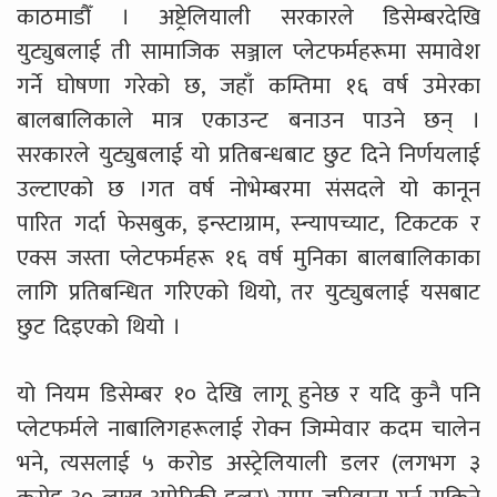
काठमाडौँ । अष्ट्रेलियाली सरकारले डिसेम्बरदेखि
युट्युबलाई ती सामाजिक सञ्जाल प्लेटफर्महरूमा समावेश
गर्ने घोषणा गरेको छ, जहाँ कम्तिमा १६ वर्ष उमेरका
बालबालिकाले मात्र एकाउन्ट बनाउन पाउने छन् ।
सरकारले युट्युबलाई यो प्रतिबन्धबाट छुट दिने निर्णयलाई
उल्टाएको छ ।गत वर्ष नोभेम्बरमा संसदले यो कानून
पारित गर्दा फेसबुक, इन्स्टाग्राम, स्न्यापच्याट, टिकटक र
एक्स जस्ता प्लेटफर्महरू १६ वर्ष मुनिका बालबालिकाका
लागि प्रतिबन्धित गरिएको थियो, तर युट्युबलाई यसबाट
छुट दिइएको थियो ।
यो नियम डिसेम्बर १० देखि लागू हुनेछ र यदि कुनै पनि
प्लेटफर्मले नाबालिगहरूलाई रोक्न जिम्मेवार कदम चालेन
भने, त्यसलाई ५ करोड अस्ट्रेलियाली डलर (लगभग ३