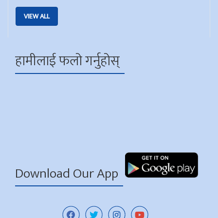
VIEW ALL
हामीलाई फलो गर्नुहोस्
Download Our App