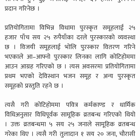
प्रदान गरिनेछ ।
प्रतियोगितामा विभिन्न विधामा पुरस्कृत समूहलाई २५
हजार पाँच सय २५ रुपैयाँका दरले पुरस्कारको व्यवस्था
छ । विजयी समूहलाई भोलि पुरस्कार वितरण गरिने
भएकाले आ–आफ्नो पुरस्कार लिनका लागि कोटिहोममा
आउन आग्रह गरिएको छ । त्यस अवसरमा प्रतियोगितामा
प्रथम भएको देविस्थान भजन समूह र अन्य पुरस्कृत
समूहको प्रस्तुति रहने छ ।
त्यसै गरी कोटिहोममा पवित्र कर्मकाण्ड र धार्मिक
विधिअनुसार विधिपूर्वक सामूहिक व्रतबन्ध गरिएको थियो
। उक्त व्रतबन्धमा ५ सय २५ जनाले सामूहिक व्रतबन्ध
गरेका थिए । त्यसै गरी तुलादान १ सय २० जना, चौरासी