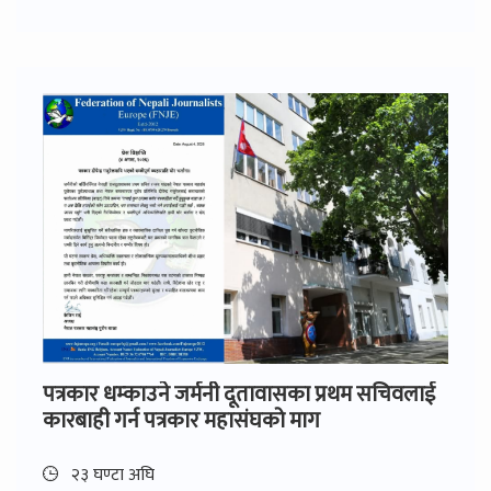
पत्रकार धम्काउने जर्मनी दूतावासका प्रथम सचिवलाई
कारबाही गर्न पत्रकार महासंघको माग
२३ घण्टा अघि