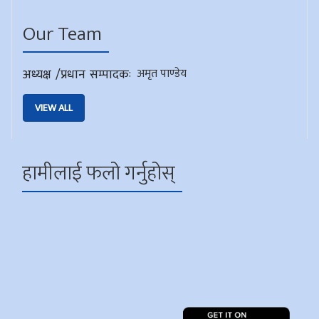
Our Team
अध्यक्ष /प्रधान सम्पादक
:
अमृत पाण्डेय
VIEW ALL
हामीलाई फलो गर्नुहोस्