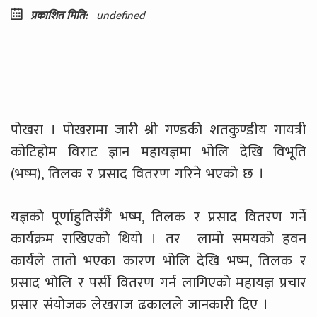
प्रकाशित मिति:
undefined
पोखरा । पोखरामा जारी श्री गण्डकी शतकुण्डीय गायत्री
कोटिहोम विराट ज्ञान महायज्ञमा भोलि देखि विभूति
(भष्म), तिलक र प्रसाद वितरण गरिने भएको छ ।
यज्ञको पूर्णाहुतिसँगै भष्म, तिलक र प्रसाद वितरण गर्ने
कार्यक्रम राखिएको थियो । तर लामो समयको हवन
कार्यले तातो भएका कारण भोलि देखि भष्म, तिलक र
प्रसाद भोलि र पर्सी वितरण गर्न लागिएको महायज्ञ प्रचार
प्रसार संयोजक लेखराज ढकालले जानकारी दिए ।