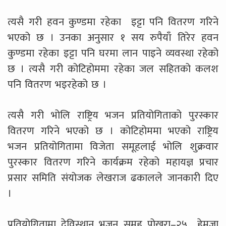
त्यसै गरी हवन कुण्डमा रहेका इट्टा पनि वितरण गरिने
भएको छ । उनका अनुसार १ सय रुपैयाँ तिरेर हवन
कुण्डमा रहेका इट्टा पनि घरमा लान पाइने व्यवस्था रहेको
छ । त्यसै गरी कोटिहोममा रहेका जल सहितको कलश
पनि वितरण भइरहेको छ ।
त्यसै गरी भोलि राष्ट्रिय भजन प्रतियोगिताको पुरस्कार
वितरण गरिने भएको छ । कोटिहोममा भएको राष्ट्रिय
भजन प्रतियोगितामा विजेता समूहलाई भोलि शुक्रवार
पुरस्कार वितरण गरिने कार्यक्रम रहेको महायज्ञ प्रचार
प्रसार समिति संयोजक लेखराज ढकालले जानकारी दिए
।
प्रतियोगितामा देविस्थान भजन समूह पोखरा–२५ हेमजा