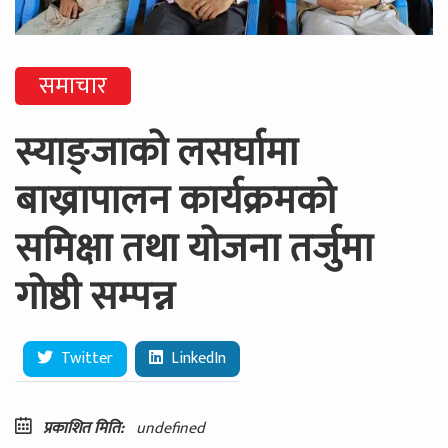
समाचार
स्याङ्जाको लसर्घामा
बाख्रापालन कार्यक्रमको
समिक्षा तथा योजना तर्जुमा
गोष्ठी सम्पन्न
Twitter
LinkedIn
प्रकाशित मिति:
undefined