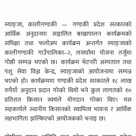
स्याङ्जा, कालीगण्डकी — गण्डकी प्रदेश सरकारको
आर्थिक अनुदानमा सञ्चालित बाख्रापालन कार्यक्रमको
समिक्षा तथा फलोअप कार्यक्रम अन्तर्गत स्याङ्जाको
कालीगण्डकी गाउँपालिका–२, लसर्घामा योजना तर्जुमा
गोष्ठी सम्पन्न भएको छ। कार्यक्रम भेटनरी अस्पताल तथा
पशु सेवा विज्ञ केन्द्र, स्याङ्जाको आयोजनामा सम्पन्न
भएको हो। कार्यक्रममा गण्डकी प्रदेश सरकारले १८ लाख
रुपैयाँ अनुदान प्रदान गरेको थियो भने कुल लागतको १०
प्रतिशत किसान स्वयंले योगदान गरेका थिए। यस
सहकार्यले स्थानीय किसानको स्वामित्व भावना र आर्थिक
सहभागिता झल्किएको आयोजकको भनाइ छ।