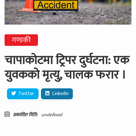
गण्डकी
चापाकोटमा ट्रिपर दुर्घटना: एक
युवकको मृत्यु, चालक फरार ।
Twitter
LinkedIn
प्रकाशित मिति:
undefined