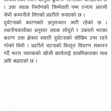
। उक्त सडक निर्माणको जिम्मेवारी पष्म एनएम आरसी
जेभी कम्पनीले लिएको प्रहरीले जनाएको छ ।
दुर्घटनाको कारणबारे अनुसन्धान जारी रहेको छ ।
स्थानीयवासीका अनुसार सडक साँघुरो र उकालो भएका
कारण उक्त क्षेत्रमा सवारी दुर्घटनाको जोखिम उच्च रहने
गरेको थियो । प्रहरीले घटनाको विस्तृत विवरण संकलन
गर्दै फरार चालकको खोजी कार्यलाई प्राथमिकताका साथ
अघि बढाएको छ ।