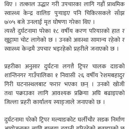
थिए । तत्काल उद्धार गरी उपचारका लागि गह्रौं प्राथमिक
स्वास्थ्य केन्द्र वालिङ पुर्‍याइए पनि चिकित्सकले साँझ
७ः०५ बजे उनलाई मृत घोषणा गरेका थिए ।
त्यस्तै दुर्घटनामा परेका १८ वर्षीय करण परियारको हात र
खुट्टामा चोट लागेको छ । उनको अवस्था सामान्य रहेको र
स्वास्थ्य केन्द्रमै उपचार भइरहेको प्रहरीले जनाएको छ ।
प्रहरीका अनुसार दुर्घटना लगत्तै ट्रिपर चालक दाङको
शान्तिनगर गाउँपालिका १ निवासी २६ वर्षीय रेशमबहादुर
गिरी घटनास्थलबाट फरार भएका छन् । उनको खोजी
तथा पक्राउका लागि आवश्यक प्रक्रिया अघि बढाइएको
जिल्ला प्रहरी कार्यालय स्याङ्जाले जनाएको छ ।
दुर्घटनामा परेको ट्रिपर मल्याङकोट घर्लीचौर सडक निर्माण
आयोजनाका लागि बालुवा ढुवानी गरिरहेको बताइएको छ