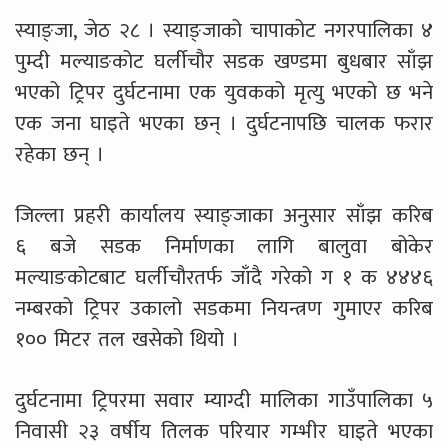
स्याङ्जा, जेठ २८ । स्याङ्जाको चापाकोट नगरपालिका ४
पुम्दी मल्याङकोट घर्लीचौर सडक खण्डमा बुधबार साँझ
भएको ट्रिपर दुर्घटनामा एक युवकको मृत्यु भएको छ भने
एक जना घाइते भएका छन् । दुर्घटनापछि चालक फरार
रहेका छन् ।
जिल्ला प्रहरी कार्यालय स्याङ्जाका अनुसार साँझ करिब
६ बजे सडक निर्माणका लागि बालुवा बोकेर
मल्याङकोटबाट घर्लीचौरतर्फ जाँदै गरेको ग १ क ४४४६
नम्बरको ट्रिपर उकालो सडकमा नियन्त्रण गुमाएर करिब
१०० मिटर तल खसेको थियो ।
दुर्घटनामा ट्रिपरमा सवार म्याग्दी मालिका गाउँपालिका ५
निवासी २३ वर्षीय तिलक परियार गम्भीर घाइते भएका