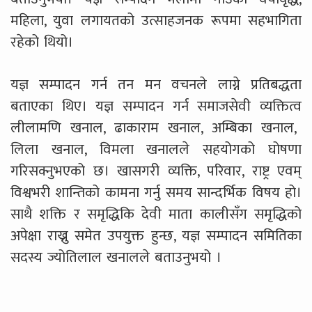
महिला, युवा लगायतको उत्साहजनक रूपमा सहभागिता
रहेको थियो।
यज्ञ सम्पादन गर्न तन मन वचनले लाग्ने प्रतिबद्धता
बताएका थिए। यज्ञ सम्पादन गर्न समाजसेवी व्यक्तित्व
लीलामणि खनाल, ढाकाराम खनाल, अम्बिका खनाल,
लिला खनाल, विमला खनालले सहयोगको घोषणा
गरिसक्नुभएको छ। खासगरी व्यक्ति, परिवार, राष्ट्र एवम्
विश्वभरी शान्तिको कामना गर्नु समय सान्दर्भिक विषय हो।
साथै शक्ति र समृद्धिकि देवी माता कालीसँग समृद्धिको
अपेक्षा राख्नु समेत उपयुक्त हुन्छ, यज्ञ सम्पादन समितिका
सदस्य ज्योतिलाल खनालले बताउनुभयो ।