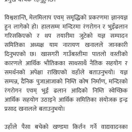
विश्वशान्ति, मेलमिलाप एवम् समृद्धिको प्रकरणमा ज्ञानयज्ञ
हुन लागेको हो। हालसम्म मन्दिरमा रंगरोगन र भुइँढलान
गरिसकिएको र थप तयारीमा जुटेको यज्ञ सम्पादन
समितिका अध्यक्ष याम नारायण खनालले जानकारी
दिनुभएको छ। खासगरी गाउँबस्तीमा पातलो वस्तीको
कारणले आर्थिक भौतिकका साथसाथै नैतिक सहयोग र
समर्थनको अपेक्षा राखिएको वहाँले बताउनुभयो। यज्ञ
सम्पन्न, दैनिक पुजाआजाको निम्ति कोष निर्माण, मन्दिरको
रंगरोगन एवम् भुई ढलान आदिको निम्ति स्वेच्छिक
आर्थिक सहयोग उठाइने आर्थिक समितिका संयोजक इन्द्र
प्रसाद खनालले बताउनुभयो।
उहाँले पैसा बचेको खण्डमा किर्तन गर्ने वाद्यवादनका