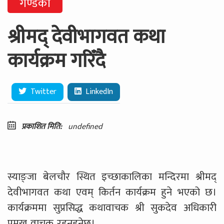
गण्डकी
श्रीमद् देवीभागवत कथा
कार्यक्रम गरिँदै
Twitter
LinkedIn
प्रकाशित मिति:
undefined
स्याङ्जा बेलचौर स्थित इच्छाकालिका मन्दिरमा श्रीमद्
देवीभागवत कथा एवम् किर्तन कार्यक्रम हुने भएको छ।
कार्यक्रममा सुप्रसिद्ध कथावाचक श्री सुकदेव अधिकारी
प्रमुख वाचक रहनुहुनेछ।